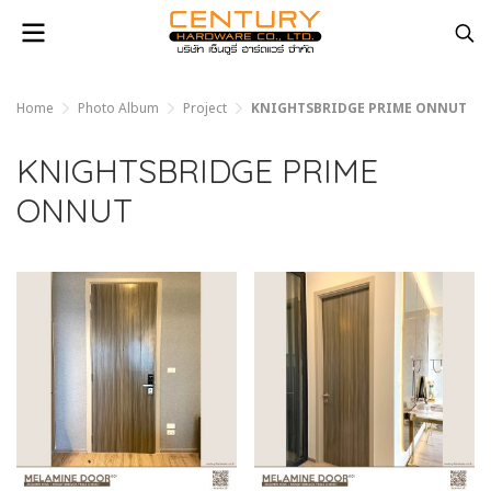
Home
Photo Album
Project
KNIGHTSBRIDGE PRIME ONNUT
KNIGHTSBRIDGE PRIME
ONNUT