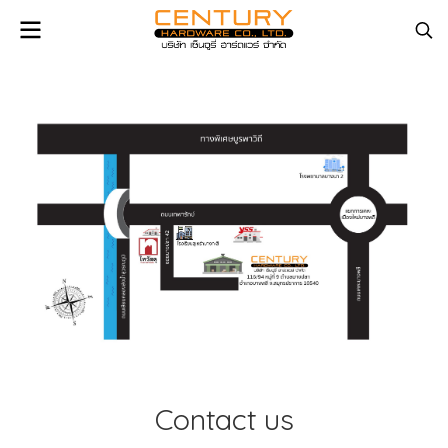
Contact us