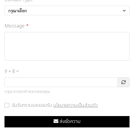
กรุณาเลือก
Message
9 + 8 =
กรุณากรอกคำตอบของคุณ
ฉันรับทราบและยอมรับ
นโยบายความเป็นส่วนตัว
ส่งข้อความ