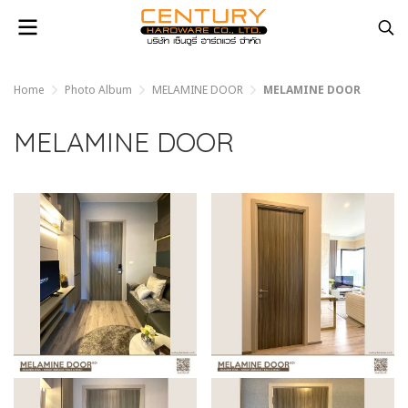
Home
Photo Album
MELAMINE DOOR
MELAMINE DOOR
MELAMINE DOOR