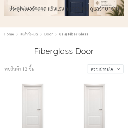
ประดูไฟเบอร์กลาส แข็งแรง ทนความชื้น ดูแลรักษาง่าย
Home
สินค้าทั้งหมด
Door
ประตู Fiber Glass
Fiberglass Door
พบสินค้า 12 ชิ้น
ความน่าสนใจ