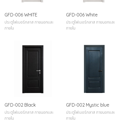
GFD-006 WHITE
GFD-006 White
ประตูไฟเบอร์กลาส ภายนอกและ
ประตูไฟเบอร์กลาส ภายนอกและ
ภายใน
ภายใน
GFD-002 Black
GFD-002 Mystic blue
ประตูไฟเบอร์กลาส ภายนอกและ
ประตูไฟเบอร์กลาส ภายนอกและ
ภายใน
ภายใน