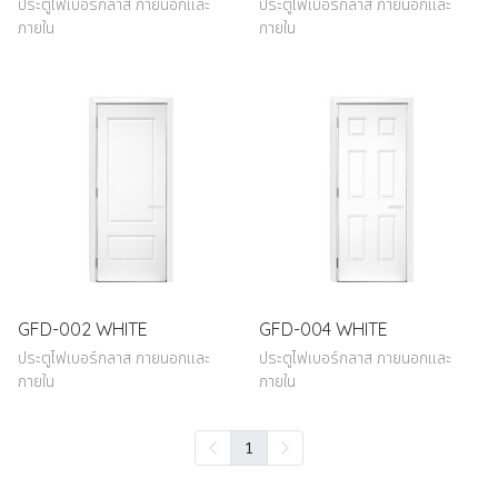
ประตูไฟเบอร์กลาส ภายนอกและ
ประตูไฟเบอร์กลาส ภายนอกและ
ภายใน
ภายใน
GFD-002 WHITE
GFD-004 WHITE
ประตูไฟเบอร์กลาส ภายนอกและ
ประตูไฟเบอร์กลาส ภายนอกและ
ภายใน
ภายใน
1