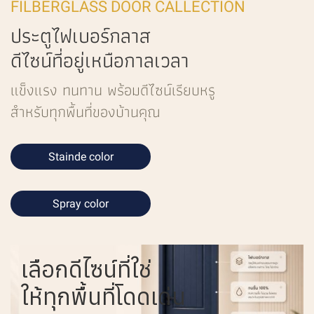
FILBERGLASS DOOR CALLECTION
ประตูไฟเบอร์กลาส
ดีไซน์ที่อยู่เหนือกาลเวลา
แข็งแรง ทนทาน พร้อมดีไซน์เรียบหรู
สำหรับทุกพื้นที่ของบ้านคุณ
Stainde color
Spray color
เลือกดีไซน์ที่ใช่
ให้ทุกพื้นที่โดดเด่น