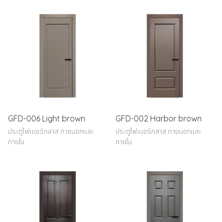
GFD-006 Light brown
GFD-002 Harbor brown
ประตูไฟเบอร์กลาส ภายนอกและ
ประตูไฟเบอร์กลาส ภายนอกและ
ภายใน
ภายใน