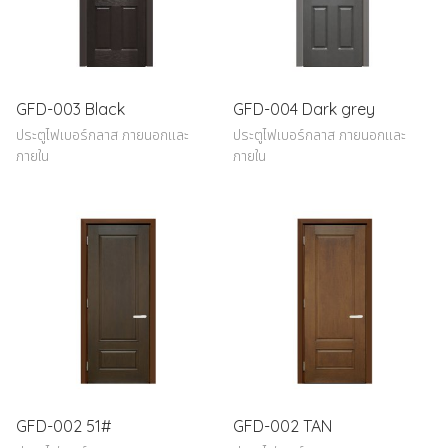
GFD-003 Black
GFD-004 Dark grey
ประตูไฟเบอร์กลาส ภายนอกและ
ประตูไฟเบอร์กลาส ภายนอกและ
ภายใน
ภายใน
GFD-002 51#
GFD-002 TAN