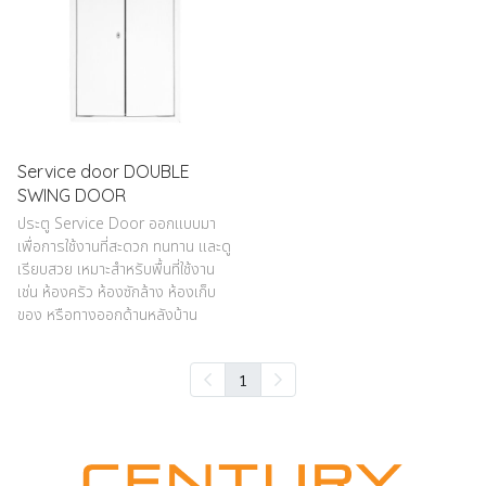
Service door DOUBLE
SWING DOOR
ประตู Service Door ออกแบบมา
เพื่อการใช้งานที่สะดวก ทนทาน และดู
เรียบสวย เหมาะสำหรับพื้นที่ใช้งาน
เช่น ห้องครัว ห้องซักล้าง ห้องเก็บ
ของ หรือทางออกด้านหลังบ้าน
1