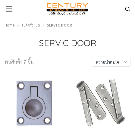
Home
สินค้าทั้งหมด
SERVIC DOOR
SERVIC DOOR
พบสินค้า 7 ชิ้น
ความน่าสนใจ