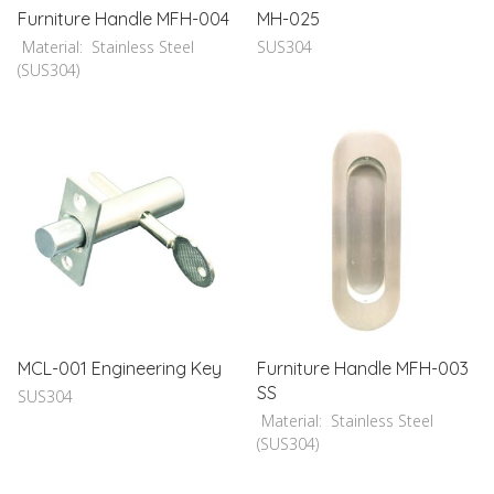
Furniture Handle MFH-004
MH-025
Material: Stainless Steel
SUS304
(SUS304)
MCL-001 Engineering Key
Furniture Handle MFH-003
SS
SUS304
Material: Stainless Steel
(SUS304)