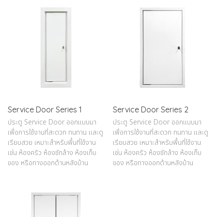
Service Door Series 1
Service Door Series 2
ประตู Service Door ออกแบบมา
ประตู Service Door ออกแบบมา
เพื่อการใช้งานที่สะดวก ทนทาน และดู
เพื่อการใช้งานที่สะดวก ทนทาน และดู
เรียบสวย เหมาะสำหรับพื้นที่ใช้งาน
เรียบสวย เหมาะสำหรับพื้นที่ใช้งาน
เช่น ห้องครัว ห้องซักล้าง ห้องเก็บ
เช่น ห้องครัว ห้องซักล้าง ห้องเก็บ
ของ หรือทางออกด้านหลังบ้าน
ของ หรือทางออกด้านหลังบ้าน