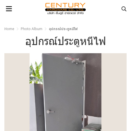
Home
Photo Album
อุปกรณ์ประตูหนีไฟ
อุปกรณ์ประตูหนีไฟ