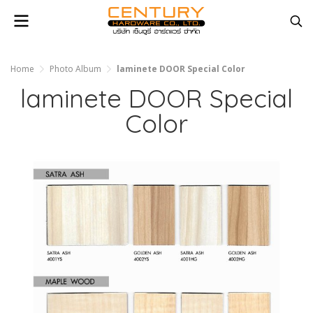
Home
Photo Album
laminete DOOR Special Color
laminete DOOR Special
Color