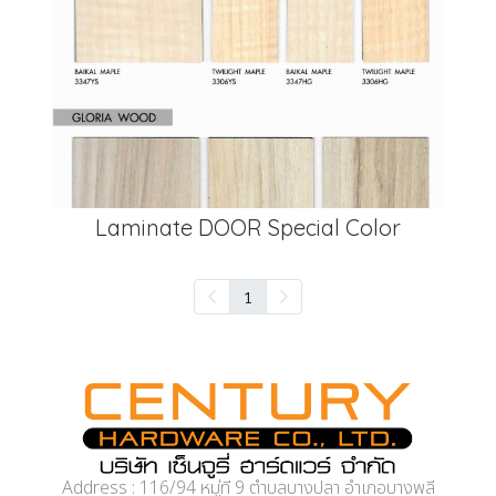
Laminate DOOR Special Color
1
Address : 116/94 หมู่ที่ 9 ตำบลบางปลา อำเภอบางพลี