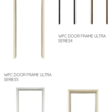
WPC DOOR FRAME ULTRA
SERIES4
WPC DOOR FRAME ULTRA
SERIES5