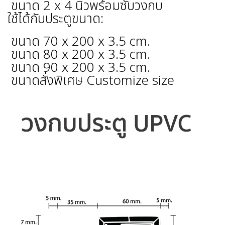
ขนาด 2 x 4 นิ้วพร้อมซับวงกบ
ใช้ได้กับประตูขนาด:
ขนาด 70 x 200 x 3.5 cm.
ขนาด 80 x 200 x 3.5 cm.
ขนาด 90 x 200 x 3.5 cm.
ขนาดสั่งพิเศษ Customize size