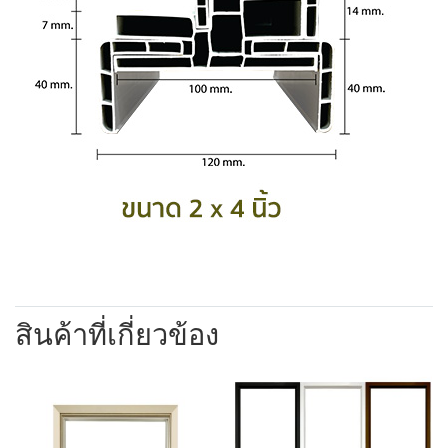
สินค้าที่เกี่ยวข้อง