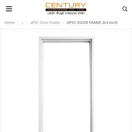
Home
...
uPVC Door Frame
UPVC DOOR FRAME 2x4 Inch