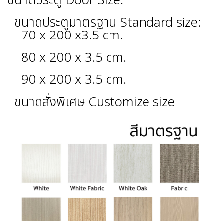
ขนาดประตู Door Size:
ขนาดประตูมาตรฐาน Standard size:
70 x 200 x3.5 cm.
80 x 200 x 3.5 cm.
90 x 200 x 3.5 cm.
ขนาดสั่งพิเศษ Customize size