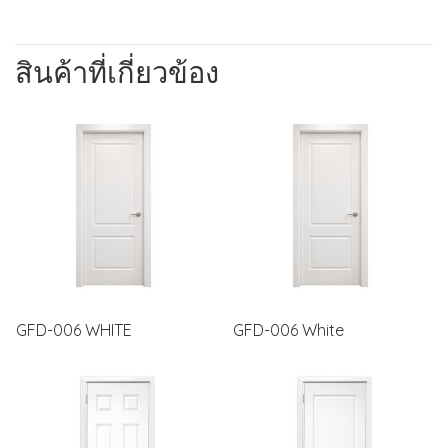
สินค้าที่เกี่ยวข้อง
GFD-006 WHITE
GFD-006 White