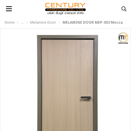
Home
...
Melamine Door
MELAMINE DOOR MEP-003 Mocca