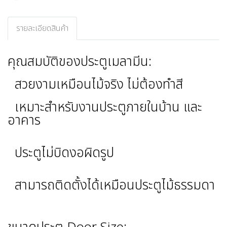
รายละเอียดสินค้า
คุณสมบัติของประตูเมลามีน:
สวยงามเหมือนไม้จริง ไม่ต้องทำสี
เหมาะสำหรับงานประตูภายในบ้าน และ
อาคาร
ประตูไม่บิดงอผิดรูป
สามารถติดตั้งได้เหมือนประตูไม้ธรรมดา