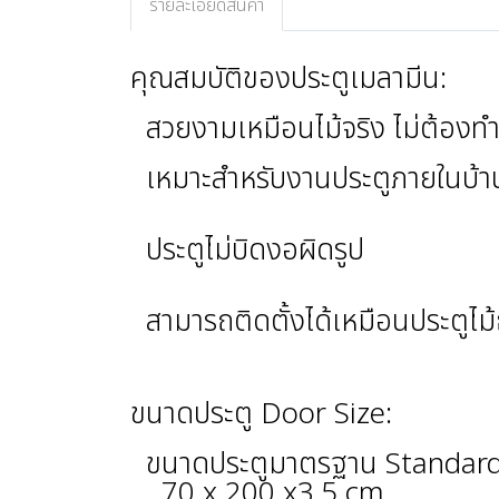
รายละเอียดสินค้า
คุณสมบัติของประตูเมลามีน:
สวยงามเหมือนไม้จริง ไม่ต้องทำ
เหมาะสำหรับงานประตูภายในบ้า
ประตูไม่บิดงอผิดรูป
สามารถติดตั้งได้เหมือนประตูไม
ขนาดประตู Door Size:
ขนาดประตูมาตรฐาน Standard
70 x 200 x3.5 cm.