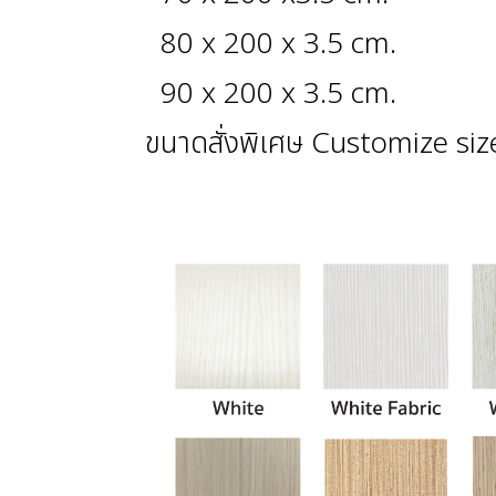
80 x 200 x 3.5 cm.
90 x 200 x 3.5 cm.
ขนาดสั่งพิเศษ Customize siz