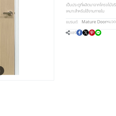
เป็นประตูที่ผลิตมาจากโครงไม้
เหมาะสำหรับใช้งานภายใน
หมวดห
แบรนด์:
Mature Door
แชร์
m