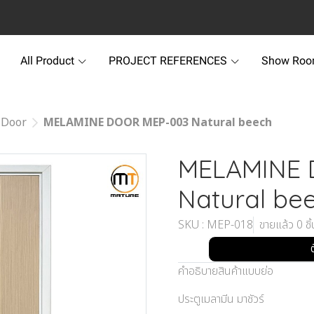
All Product
PROJECT REFERENCES
Show Ro
 Door
MELAMINE DOOR MEP-003 Natural beech
MELAMINE 
Natural be
SKU : MEP-018
ขายแล้ว 0 ชิ้
คำอธิบายสินค้าแบบย่อ
ประตูเมลามีน มาชัวร์