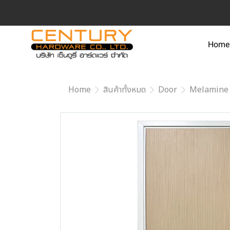
Home
Home
สินค้าทั้งหมด
Door
Melamine