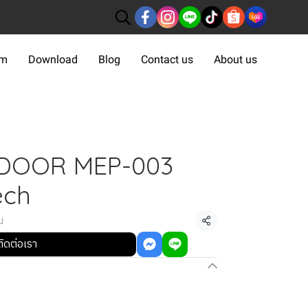
om
Download
Blog
Contact us
About us
DOOR MEP-003
ech
น
แชร์
ติดต่อเรา