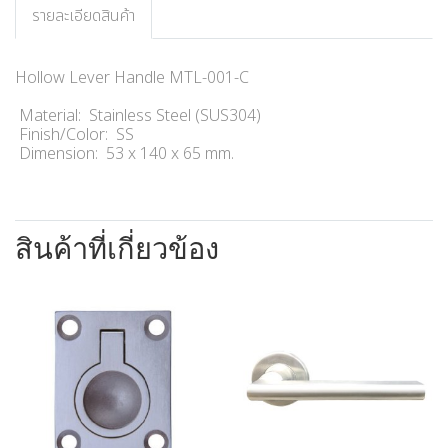
รายละเอียดสินค้า
Hollow Lever Handle MTL-001-C
Material: Stainless Steel (SUS304)
Finish/Color: SS
Dimension: 53 x 140 x 65 mm.
สินค้าที่เกี่ยวข้อง