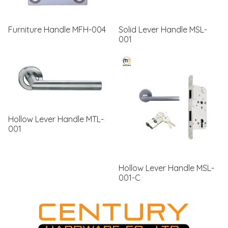
Furniture Handle MFH-004
Solid Lever Handle MSL-
001
Hollow Lever Handle MTL-
001
Hollow Lever Handle MSL-
001-C