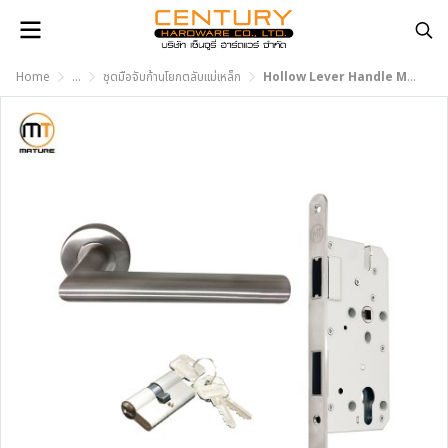
Home
...
ชุดมือจับก้านโยกตลับแม่เหล็ก
Hollow Lever Handle MTL-001-C