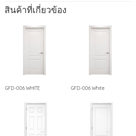
สินค้าที่เกี่ยวข้อง
GFD-006 WHITE
GFD-006 White