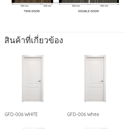
สินค้าที่เกี่ยวข้อง
GFD-006 WHITE
GFD-006 White