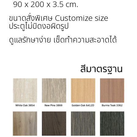
90 x 200 x 3.5 cm.
ขนาดสั่งพิเศษ Customize size
ประตูไม่บิดงอผิดรูป
ดูแลรักษาง่าย เช็ดทำความสะอาดได้