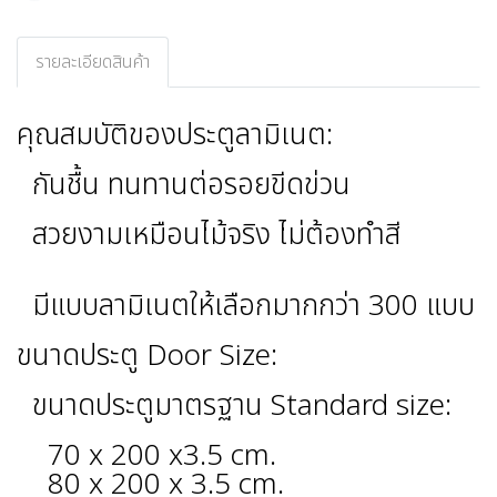
รายละเอียดสินค้า
คุณสมบัติของประตูลามิเนต:
กันชื้น ทนทานต่อรอยขีดข่วน
สวยงามเหมือนไม้จริง ไม่ต้องทำสี
มีแบบลามิเนตให้เลือกมากกว่า 300 แบบ
ขนาดประตู Door Size:
ขนาดประตูมาตรฐาน Standard size:
70 x 200 x3.5 cm.
80 x 200 x 3.5 cm.