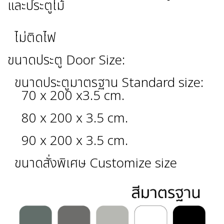
และประตูไม้
ไม่ติดไฟ
ขนาดประตู Door Size:
ขนาดประตูมาตรฐาน Standard size:
70 x 200 x3.5 cm.
80 x 200 x 3.5 cm.
90 x 200 x 3.5 cm.
ขนาดสั่งพิเศษ Customize size