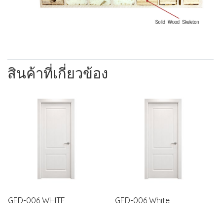
สินค้าที่เกี่ยวข้อง
GFD-006 WHITE
GFD-006 White