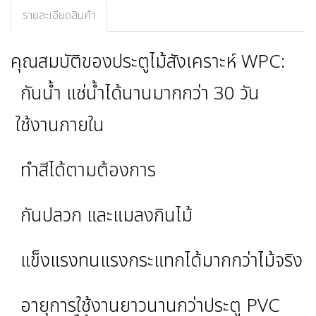
รายละเอียดสินค้า
คุณสมบัติของประตูไม้สังเคราะห์ WPC:
กันน้ำ แช่น้ำได้นานมากกว่า 30 วัน
ใช้งานภายใน
ทำสีได้ตามต้องการ
กันปลวก และแมลงกินไม้
แข็งแรงทนแรงกระแทกได้มากกว่าไม้จริง
อายุการใช้งานยาวนานกว่าประตู PVC