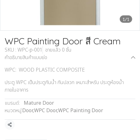
1/1
WPC Painting Door สี Cream
SKU : WPC-p-001
ขายแล้ว 0 ชิ้น
คำอธิบายสินค้าแบบย่อ
WPC: WOOD PLASTIC COMPOSITE
ประตู WPC เป็นประตูกันน้ำ กันปลวก เหมาะสำหรับ ประตูห้องน้ำ
ภายในอาคาร
แบรนด์:
Mature Door
หมวดหมู่:
Door
,
WPC Door
,
WPC Painting Door
แชร์