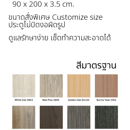
90 x 200 x 3.5 cm.
ขนาดสั่งพิเศษ Customize size
ประตูไม่บิดงอผิดรูป
ดูแลรักษาง่าย เช็ดทำความสะอาดได้