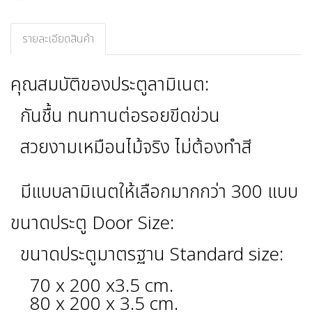
รายละเอียดสินค้า
คุณสมบัติของประตูลามิเนต:
กันชื้น ทนทานต่อรอยขีดข่วน
สวยงามเหมือนไม้จริง ไม่ต้องทำสี
มีแบบลามิเนตให้เลือกมากกว่า 300 แบบ
ขนาดประตู Door Size:
ขนาดประตูมาตรฐาน Standard size:
70 x 200 x3.5 cm.
80 x 200 x 3.5 cm.