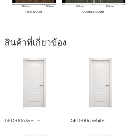
สินค้าที่เกี่ยวข้อง
GFD-006 WHITE
GFD-006 White