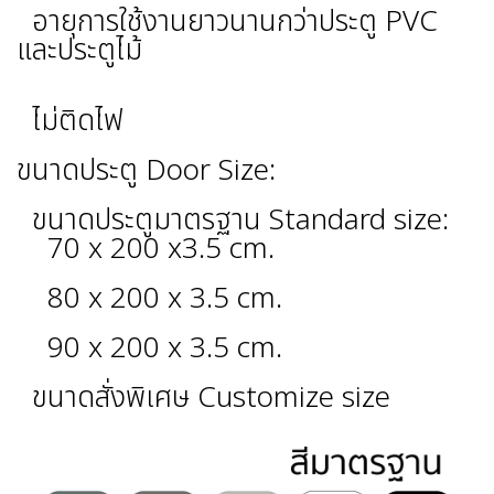
อายุการใช้งานยาวนานกว่าประตู PVC
และประตูไม้
ไม่ติดไฟ
ขนาดประตู Door Size:
ขนาดประตูมาตรฐาน Standard size:
70 x 200 x3.5 cm.
80 x 200 x 3.5 cm.
90 x 200 x 3.5 cm.
ขนาดสั่งพิเศษ Customize size