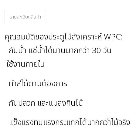
รายละเอียดสินค้า
คุณสมบัติของประตูไม้สังเคราะห์ WPC:
กันน้ำ แช่น้ำได้นานมากกว่า 30 วัน
ใช้งานภายใน
ทำสีได้ตามต้องการ
กันปลวก และแมลงกินไม้
แข็งแรงทนแรงกระแทกได้มากกว่าไม้จริง