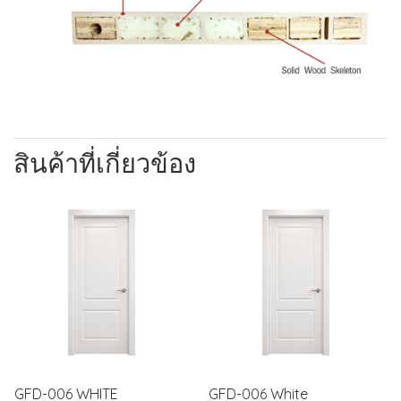
สินค้าที่เกี่ยวข้อง
GFD-006 WHITE
GFD-006 White