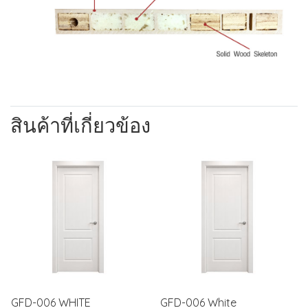
สินค้าที่เกี่ยวข้อง
GFD-006 WHITE
GFD-006 White