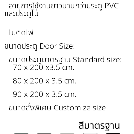
อายุการใช้งานยาวนานกว่าประตู PVC
และประตูไม้
ไม่ติดไฟ
ขนาดประตู Door Size:
ขนาดประตูมาตรฐาน Standard size:
70 x 200 x3.5 cm.
80 x 200 x 3.5 cm.
90 x 200 x 3.5 cm.
ขนาดสั่งพิเศษ Customize size