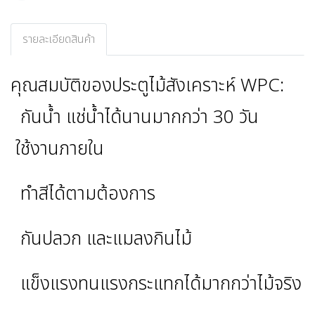
รายละเอียดสินค้า
คุณสมบัติของประตูไม้สังเคราะห์ WPC:
กันน้ำ แช่น้ำได้นานมากกว่า 30 วัน
ใช้งานภายใน
ทำสีได้ตามต้องการ
กันปลวก และแมลงกินไม้
แข็งแรงทนแรงกระแทกได้มากกว่าไม้จริง