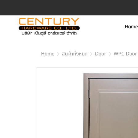
Home
Home
สินค้าทั้งหมด
Door
WPC Door