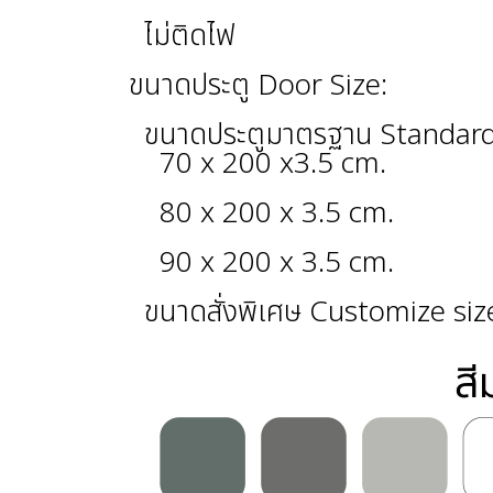
ไม่ติดไฟ
ขนาดประตู Door Size:
ขนาดประตูมาตรฐาน Standard
70 x 200 x3.5 cm.
80 x 200 x 3.5 cm.
90 x 200 x 3.5 cm.
ขนาดสั่งพิเศษ Customize siz