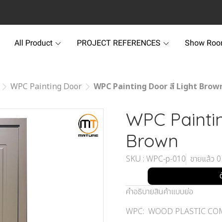
All Product
PROJECT REFERENCES
Show Ro
WPC Painting Door
WPC Painting Door สี Light Brow
WPC Paintin
Brown
SKU : WPC-p-010
ขายแล้ว 0 
คำอธิบายสินค้าแบบย่อ
WPC: WOOD PLASTIC CO