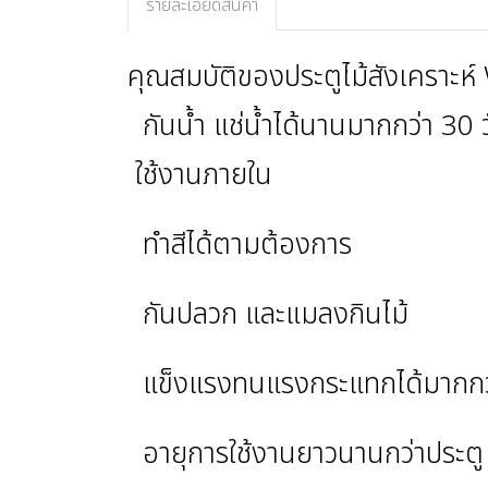
รายละเอียดสินค้า
คุณสมบัติของประตูไม้สังเคราะห
กันน้ำ แช่น้ำได้นานมากกว่า 30 
ใช้งานภายใน
ทำสีได้ตามต้องการ
กันปลวก และแมลงกินไม้
แข็งแรงทนแรงกระแทกได้มากกว่
อายุการใช้งานยาวนานกว่าประตู