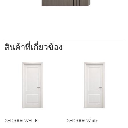
สินค้าที่เกี่ยวข้อง
GFD-006 WHITE
GFD-006 White