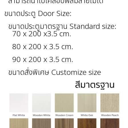
สามารถนำไปเคลือบฟิล์มลายไม้ได้
ขนาดประตู Door Size:
ขนาดประตูมาตรฐาน Standard size:
70 x 200 x3.5 cm.
80 x 200 x 3.5 cm.
90 x 200 x 3.5 cm.
ขนาดสั่งพิเศษ Customize size