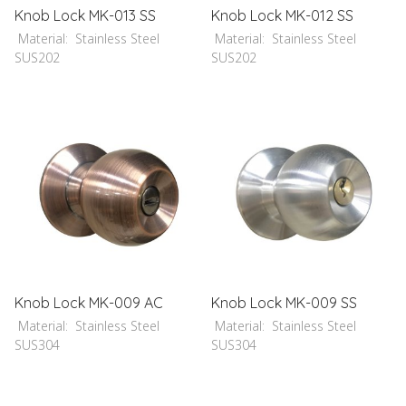
Knob Lock MK-013 SS
Knob Lock MK-012 SS
Material: Stainless Steel
Material: Stainless Steel
SUS202
SUS202
Knob Lock MK-009 AC
Knob Lock MK-009 SS
Material: Stainless Steel
Material: Stainless Steel
SUS304
SUS304