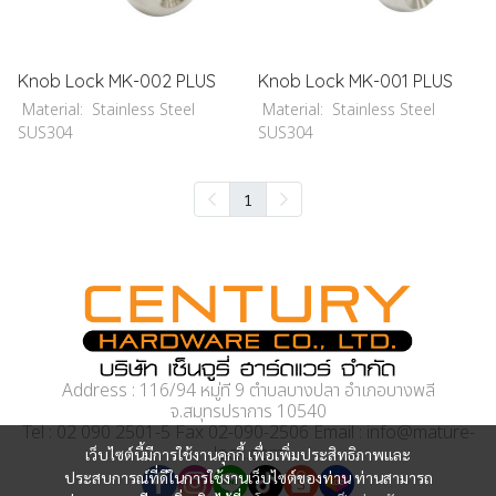
Knob Lock MK-002 PLUS
Knob Lock MK-001 PLUS
Material: Stainless Steel
Material: Stainless Steel
SUS304
SUS304
1
Address : 116/94 หมู่ที่ 9 ตำบลบางปลา อำเภอบางพลี
จ.สมุทรปราการ 10540
Tel : 02 090 2501-5 Fax 02-090-2506 Email : info@mature-
lock.com
เว็บไซต์นี้มีการใช้งานคุกกี้ เพื่อเพิ่มประสิทธิภาพและ
ประสบการณ์ที่ดีในการใช้งานเว็บไซต์ของท่าน ท่านสามารถ