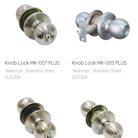
Knob Lock MK-007 PLUS
Knob Lock MK-003 PLUS
Material: Stainless Steel
Material: Stainless Steel
SUS304
SUS304