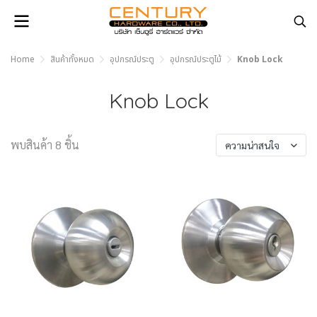
Home
สินค้าทั้งหมด
อุปกรณ์ประตู
อุปกรณ์ประตูไม้
Knob Lock
Knob Lock
พบสินค้า 8 ชิ้น
ความน่าสนใจ