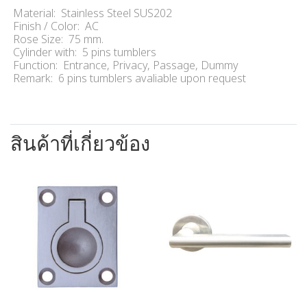
Material: Stainless Steel SUS202
Finish / Color: AC
Rose Size: 75 mm.
Cylinder with: 5 pins tumblers
Function: Entrance, Privacy, Passage, Dummy
Remark: 6 pins tumblers avaliable upon request
สินค้าที่เกี่ยวข้อง