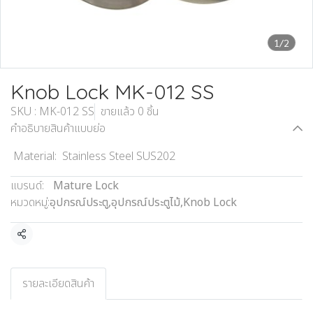
1/2
Knob Lock MK-012 SS
SKU : MK-012 SS
ขายแล้ว 0 ชิ้น
คำอธิบายสินค้าแบบย่อ
Material: Stainless Steel SUS202
แบรนด์:
Mature Lock
หมวดหมู่:
อุปกรณ์ประตู
,
อุปกรณ์ประตูไม้
,
Knob Lock
แชร์
รายละเอียดสินค้า