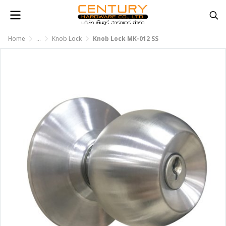
Home
...
Knob Lock
Knob Lock MK-012 SS