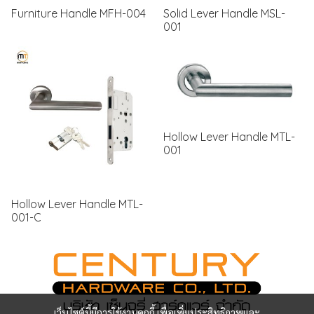
Furniture Handle MFH-004
Solid Lever Handle MSL-
001
Hollow Lever Handle MTL-
001
Hollow Lever Handle MTL-
001-C
เว็บไซต์นี้มีการใช้งานคุกกี้ เพื่อเพิ่มประสิทธิภาพและ