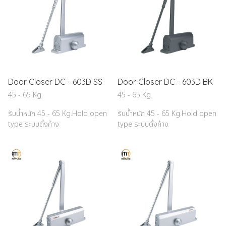
Door Closer DC - 603D SS
Door Closer DC - 603D BK
45 - 65 Kg.
45 - 65 Kg.
รับน้ำหนัก 45 - 65 Kg.Hold open
รับน้ำหนัก 45 - 65 Kg.Hold open
type ระบบตั้งค้าง
type ระบบตั้งค้าง