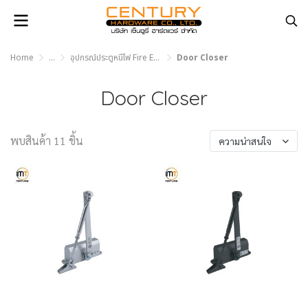
Home
...
อุปกรณ์ประตูหนีไฟ Fire Exit Door
Door Closer
Door Closer
พบสินค้า 11 ชิ้น
ความน่าสนใจ