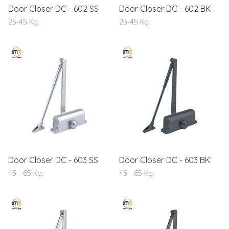
Door Closer DC - 602 SS
Door Closer DC - 602 BK
25-45 Kg.
25-45 Kg.
Door Closer DC - 603 SS
Door Closer DC - 603 BK
45 - 65 Kg.
45 - 65 Kg.