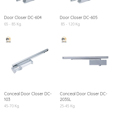
Door Closer DC-604
Door Closer DC-605
65 - 85 Kg.
85 - 120 Kg.
Conceal Door Closer DC-
Conceal Door Closer DC-
103
203SL
45-70 Kg.
25-45 Kg.