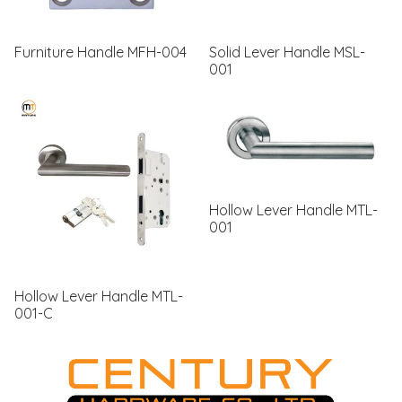
Furniture Handle MFH-004
Solid Lever Handle MSL-
001
Hollow Lever Handle MTL-
001
Hollow Lever Handle MTL-
001-C