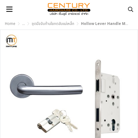
Home
...
ชุดมือจับก้านโยกตลับแม่เหล็ก
Hollow Lever Handle MTL-002-C