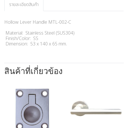
รายละเอียดสินค้า
Hollow Lever Handle MTL-002-C
Material: Stainless Steel (SUS304)
Finish/Color: SS
Dimension: 53 x 140 x 65 mm.
สินค้าที่เกี่ยวข้อง