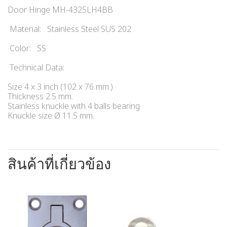
Door Hinge MH-4325LH4BB
Material: Stainless Steel SUS 202
Color: SS
Technical Data:
Size 4 x 3 inch (102 x 76 mm.)
Thickness 2.5 mm.
Stainless knuckle with 4 balls bearing
Knuckle size Ø 11.5 mm.
สินค้าที่เกี่ยวข้อง