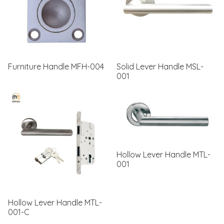
Furniture Handle MFH-004
Solid Lever Handle MSL-
001
Hollow Lever Handle MTL-
001
Hollow Lever Handle MTL-
001-C