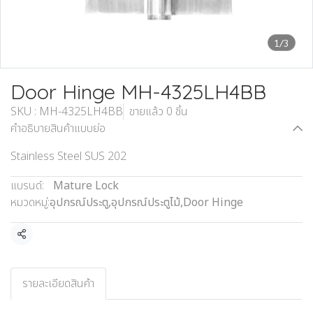
1/3
Door Hinge MH-4325LH4BB
SKU : MH-4325LH4BB
ขายแล้ว 0 ชิ้น
คำอธิบายสินค้าแบบย่อ
Stainless Steel SUS 202
แบรนด์:
Mature Lock
หมวดหมู่:
อุปกรณ์ประตู
,
อุปกรณ์ประตูไม้
,
Door Hinge
แชร์
รายละเอียดสินค้า