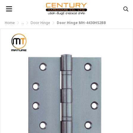
Home
...
Door Hinge
Door Hinge MH-4430HS2BB