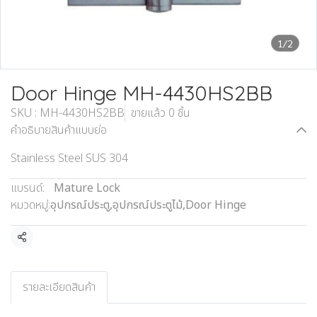
1/2
Door Hinge MH-4430HS2BB
SKU : MH-4430HS2BB
ขายแล้ว 0 ชิ้น
คำอธิบายสินค้าแบบย่อ
Stainless Steel SUS 304
แบรนด์:
Mature Lock
หมวดหมู่:
อุปกรณ์ประตู
,
อุปกรณ์ประตูไม้
,
Door Hinge
แชร์
รายละเอียดสินค้า