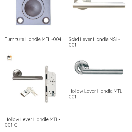
Furniture Handle MFH-004
Solid Lever Handle MSL-
001
Hollow Lever Handle MTL-
001
Hollow Lever Handle MTL-
001-C