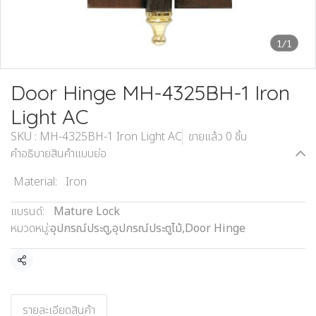
1/1
Door Hinge MH-4325BH-1 Iron
Light AC
SKU : MH-4325BH-1 Iron Light AC
ขายแล้ว 0 ชิ้น
คำอธิบายสินค้าแบบย่อ
Material: Iron
แบรนด์:
Mature Lock
หมวดหมู่:
อุปกรณ์ประตู
,
อุปกรณ์ประตูไม้
,
Door Hinge
แชร์
รายละเอียดสินค้า