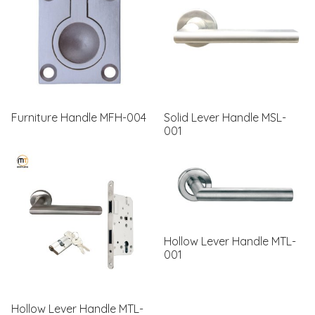
Furniture Handle MFH-004
Solid Lever Handle MSL-
001
Hollow Lever Handle MTL-
001
Hollow Lever Handle MTL-