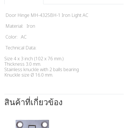
Door Hinge MH-4325BH-1 Iron Light AC
Material: Iron
Color: AC
Technical Data:
Size 4 x 3 inch (102 x 76 mm.)
Thickness 3.0 mm.
Stainless knuckle with 2 balls bearing
Knuckle size Ø 16.0 mm.
สินค้าที่เกี่ยวข้อง