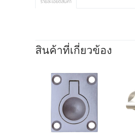
รายละเอียดสินค้า
สินค้าที่เกี่ยวข้อง