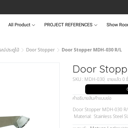
All Product
PROJECT REFERENCES
Show Ro
รณ์ประตูไม้
Door Stopper
Door Stopper MDH-030 R/L
Door Stopp
SKU : MDH-030
ขายแล้ว 0 ชิ
คำอธิบายสินค้าแบบย่อ
Door Stopper MDH-030 R/L
Material: Stainless Steel 