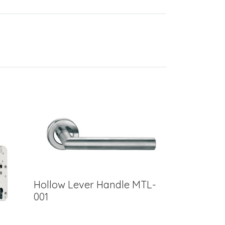
Hollow Lever Handle MTL-
001