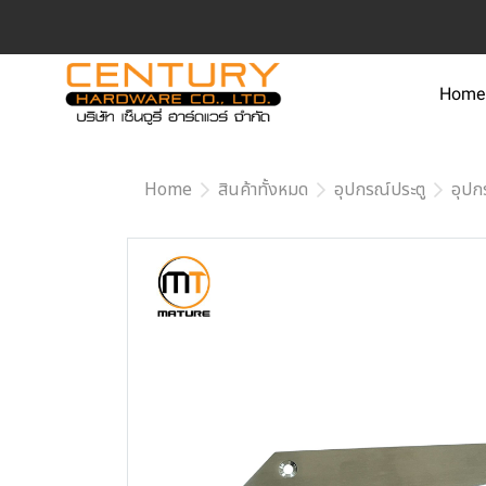
Home
Home
สินค้าทั้งหมด
อุปกรณ์ประตู
อุปก