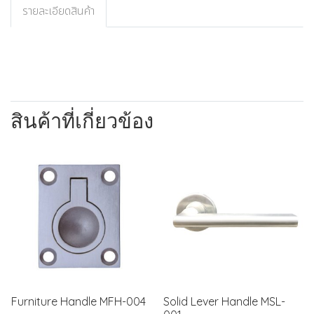
รายละเอียดสินค้า
สินค้าที่เกี่ยวข้อง
Furniture Handle MFH-004
Solid Lever Handle MSL-