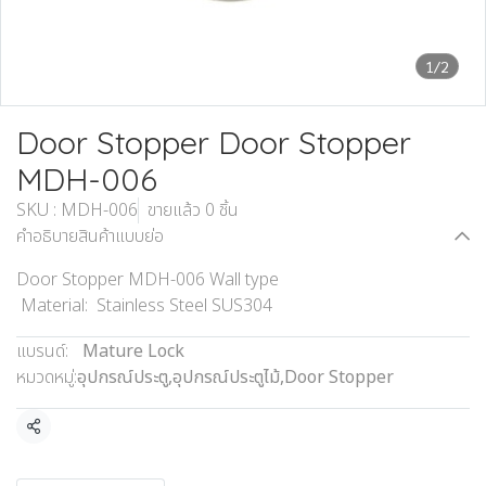
1/2
Door Stopper Door Stopper
MDH-006
SKU : MDH-006
ขายแล้ว 0 ชิ้น
คำอธิบายสินค้าแบบย่อ
Door Stopper MDH-006 Wall type
Material: Stainless Steel SUS304
แบรนด์:
Mature Lock
หมวดหมู่:
อุปกรณ์ประตู
,
อุปกรณ์ประตูไม้
,
Door Stopper
แชร์