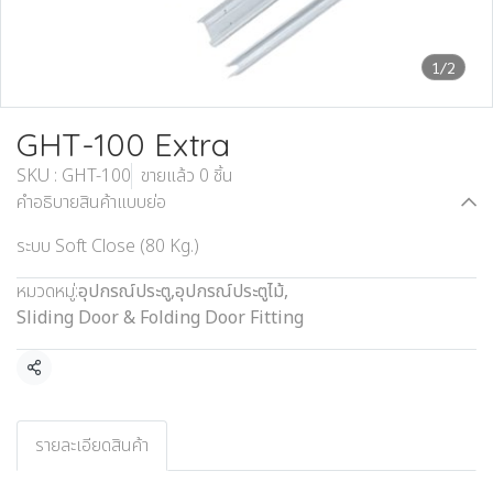
1/2
GHT-100 Extra
SKU : GHT-100
ขายแล้ว 0 ชิ้น
คำอธิบายสินค้าแบบย่อ
ระบบ Soft Close (80 Kg.)
หมวดหมู่:
อุปกรณ์ประตู
,
อุปกรณ์ประตูไม้
,
Sliding Door & Folding Door Fitting
แชร์
รายละเอียดสินค้า