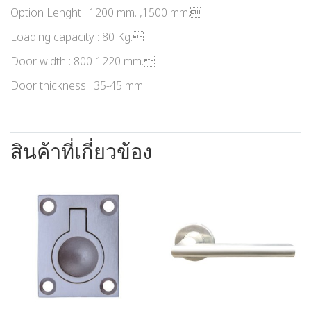
Option Lenght : 1200 mm. ,1500 mm.
Loading capacity : 80 Kg.
Door width : 800-1220 mm.
Door thickness : 35-45 mm.
สินค้าที่เกี่ยวข้อง