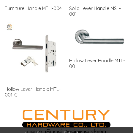
Furniture Handle MFH-004
Solid Lever Handle MSL-
001
Hollow Lever Handle MTL-
001
Hollow Lever Handle MTL-
001-C