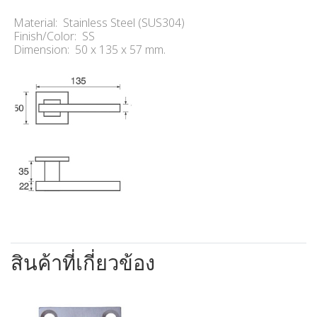
Material: Stainless Steel (SUS304)
Finish/Color: SS
Dimension: 50 x 135 x 57 mm.
สินค้าที่เกี่ยวข้อง