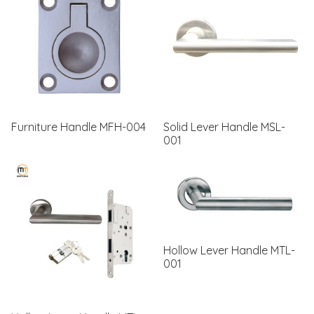
Furniture Handle MFH-004
Solid Lever Handle MSL-
001
Hollow Lever Handle MTL-
001