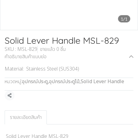
1/1
Solid Lever Handle MSL-829
SKU : MSL-829
ขายแล้ว 0 ชิ้น
คำอธิบายสินค้าแบบย่อ
Material: Stainless Steel (SUS304)
หมวดหมู่:
อุปกรณ์ประตู
,
อุปกรณ์ประตูไม้
,
Solid Lever Handle
แชร์
รายละเอียดสินค้า
Solid Lever Handle MSL-829