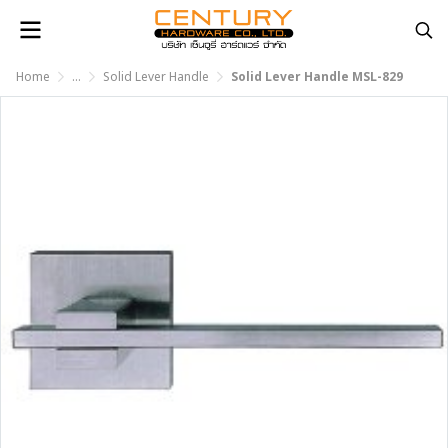
Home
...
Solid Lever Handle
Solid Lever Handle MSL-829