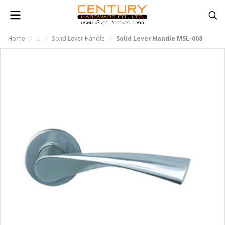
Home
...
Solid Lever Handle
Solid Lever Handle MSL-008