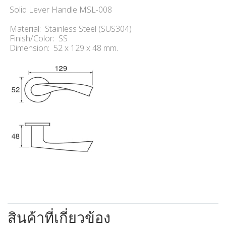
Solid Lever Handle MSL-008
Material: Stainless Steel (SUS304)
Finish/Color: SS
Dimension: 52 x 129 x 48 mm.
สินค้าที่เกี่ยวข้อง