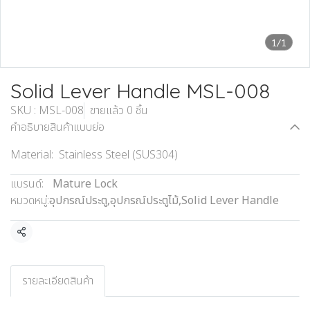
1/1
Solid Lever Handle MSL-008
SKU : MSL-008
ขายแล้ว 0 ชิ้น
คำอธิบายสินค้าแบบย่อ
Material: Stainless Steel (SUS304)
แบรนด์:
Mature Lock
หมวดหมู่:
อุปกรณ์ประตู
,
อุปกรณ์ประตูไม้
,
Solid Lever Handle
แชร์
รายละเอียดสินค้า