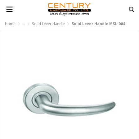
Home
...
Solid Lever Handle
Solid Lever Handle MSL-004