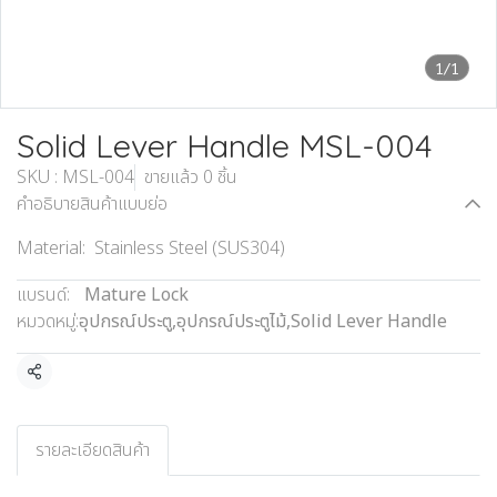
1/1
Solid Lever Handle MSL-004
SKU : MSL-004
ขายแล้ว 0 ชิ้น
คำอธิบายสินค้าแบบย่อ
Material: Stainless Steel (SUS304)
แบรนด์:
Mature Lock
หมวดหมู่:
อุปกรณ์ประตู
,
อุปกรณ์ประตูไม้
,
Solid Lever Handle
แชร์
รายละเอียดสินค้า