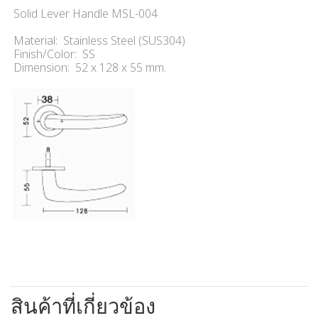
Solid Lever Handle MSL-004
Material: Stainless Steel (SUS304)
Finish/Color: SS
Dimension: 52 x 128 x 55 mm.
สินค้าที่เกี่ยวข้อง