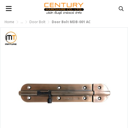
Home
...
Door Bolt
Door Bolt MDB-001 AC