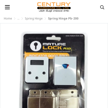
Home
...
Spring Hinge
Spring Hinge Pb-200