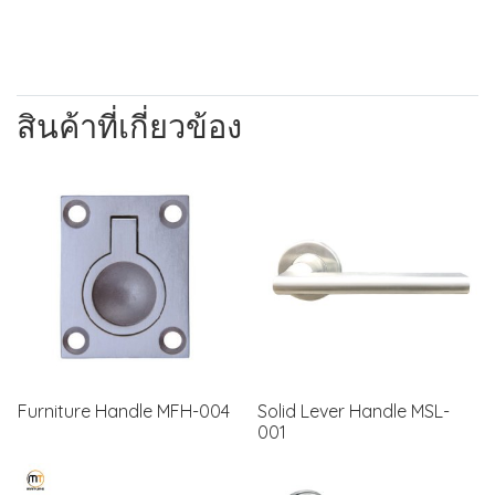
สินค้าที่เกี่ยวข้อง
Furniture Handle MFH-004
Solid Lever Handle MSL-
001