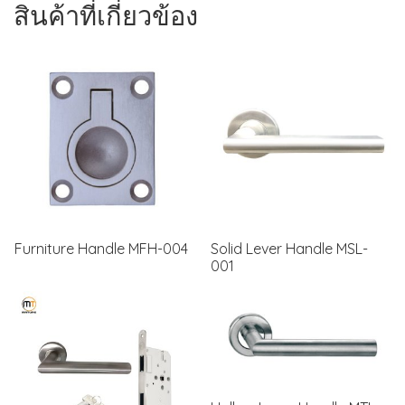
สินค้าที่เกี่ยวข้อง
Furniture Handle MFH-004
Solid Lever Handle MSL-
001