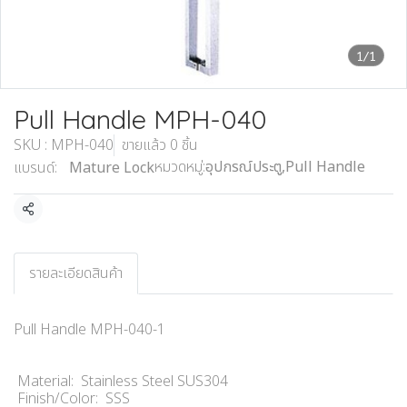
1/1
Pull Handle MPH-040
SKU : MPH-040
ขายแล้ว 0 ชิ้น
หมวดหมู่:
อุปกรณ์ประตู
,
Pull Handle
แบรนด์:
Mature Lock
แชร์
รายละเอียดสินค้า
Pull Handle MPH-040-1
Material: Stainless Steel SUS304
Finish/Color: SSS