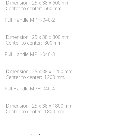
Dimension: 25 x 38 x 600 mm.
Center to center: 600 mm.
Pull Handle MPH-040-2
Dimension: 25 x 38 x 800 mm.
Center to center: 800 mm.
Pull Handle MPH-040-3
Dimension: 25 x 38 x 1200 mm.
Center to center: 1200 mm.
Pull Handle MPH-040-4
Dimension: 25 x 38 x 1800 mm.
Center to center: 1800 mm.