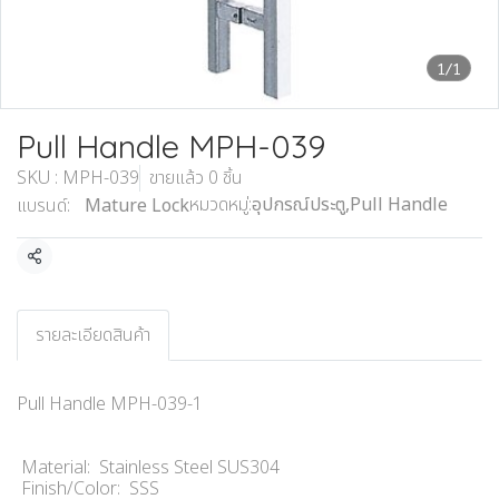
1/1
Pull Handle MPH-039
SKU : MPH-039
ขายแล้ว 0 ชิ้น
หมวดหมู่:
อุปกรณ์ประตู
,
Pull Handle
แบรนด์:
Mature Lock
แชร์
รายละเอียดสินค้า
Pull Handle MPH-039-1
Material: Stainless Steel SUS304
Finish/Color: SSS