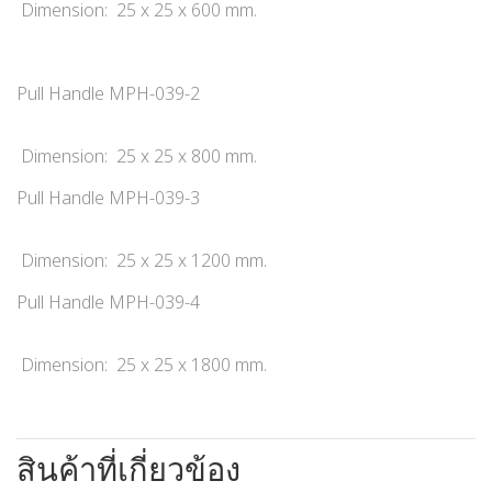
Dimension: 25 x 25 x 600 mm.
Pull Handle MPH-039-2
Dimension: 25 x 25 x 800 mm.
Pull Handle MPH-039-3
Dimension: 25 x 25 x 1200 mm.
Pull Handle MPH-039-4
Dimension: 25 x 25 x 1800 mm.
สินค้าที่เกี่ยวข้อง