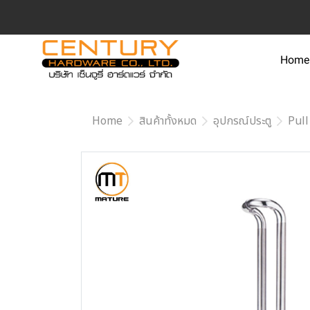
Home
Home
สินค้าทั้งหมด
อุปกรณ์ประตู
Pull