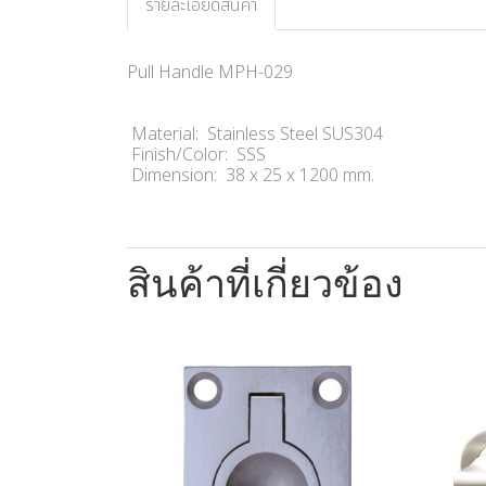
รายละเอียดสินค้า
Pull Handle MPH-029
Material: Stainless Steel SUS304
Finish/Color: SSS
Dimension: 38 x 25 x 1200 mm.
สินค้าที่เกี่ยวข้อง