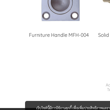
Furniture Handle MFH-004
Soli
Ad
T
เว็บไซต์นี้มีการใช้งานคุกกี้ เพื่อเพิ่มประสิทธิภาพ