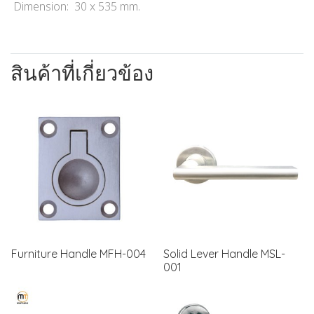
Dimension: 30 x 535 mm.
สินค้าที่เกี่ยวข้อง
Furniture Handle MFH-004
Solid Lever Handle MSL-
001