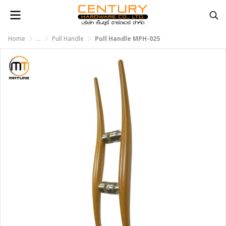
Home
...
Pull Handle
Pull Handle MPH-025