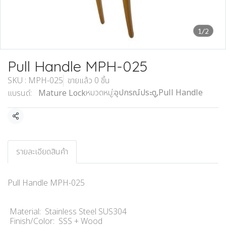
1/2
Pull Handle MPH-025
SKU : MPH-025
ขายแล้ว 0 ชิ้น
หมวดหมู่:
อุปกรณ์ประตู
,
Pull Handle
แบรนด์:
Mature Lock
แชร์
รายละเอียดสินค้า
Pull Handle MPH-025
Material: Stainless Steel SUS304
Finish/Color: SSS + Wood