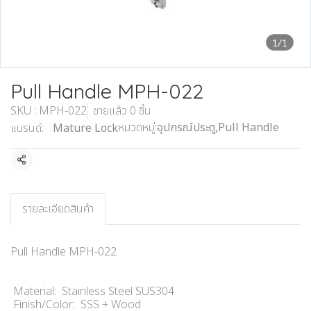
1/1
Pull Handle MPH-022
SKU : MPH-022
ขายแล้ว 0 ชิ้น
หมวดหมู่:
อุปกรณ์ประตู
,
Pull Handle
แบรนด์:
Mature Lock
แชร์
รายละเอียดสินค้า
Pull Handle MPH-022
Material: Stainless Steel SUS304
Finish/Color: SSS + Wood