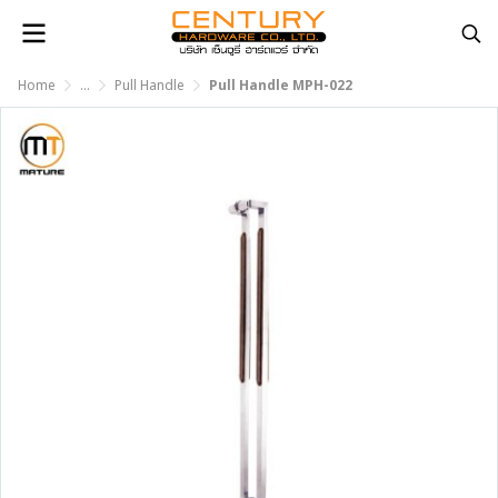
Home
...
Pull Handle
Pull Handle MPH-022