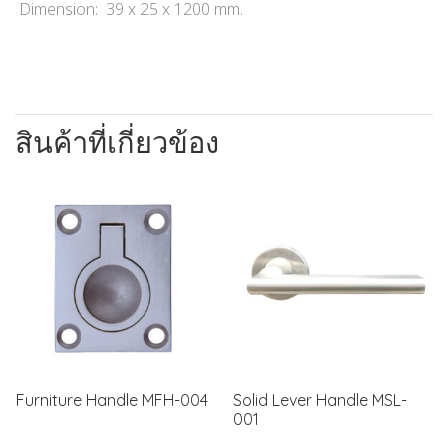
Dimension: 39 x 25 x 1200 mm.
สินค้าที่เกี่ยวข้อง
Furniture Handle MFH-004
Solid Lever Handle MSL-
001