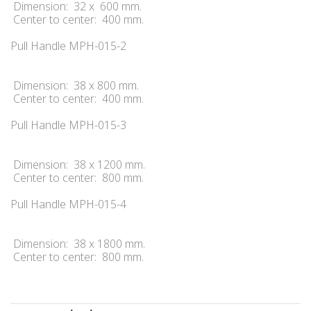
Dimension: 32 x 600 mm.
Center to center: 400 mm.
Pull Handle MPH-015-2
Dimension: 38 x 800 mm.
Center to center: 400 mm.
Pull Handle MPH-015-3
Dimension: 38 x 1200 mm.
Center to center: 800 mm.
Pull Handle MPH-015-4
Dimension: 38 x 1800 mm.
Center to center: 800 mm.