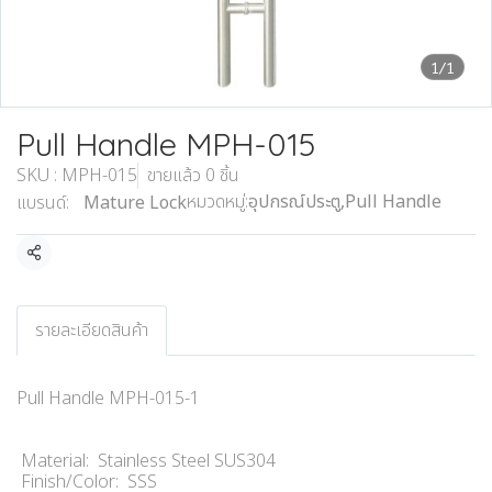
1/1
Pull Handle MPH-015
SKU : MPH-015
ขายแล้ว 0 ชิ้น
หมวดหมู่:
อุปกรณ์ประตู
,
Pull Handle
แบรนด์:
Mature Lock
แชร์
รายละเอียดสินค้า
Pull Handle MPH-015-1
Material: Stainless Steel SUS304
Finish/Color: SSS