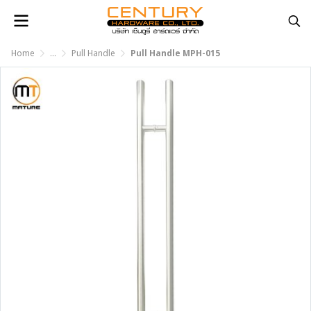
Home
...
Pull Handle
Pull Handle MPH-015