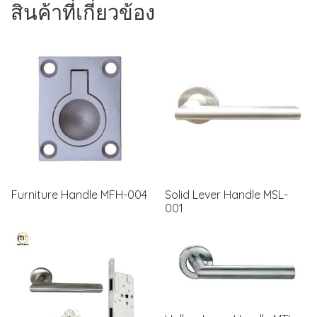
สินค้าที่เกี่ยวข้อง
Furniture Handle MFH-004
Solid Lever Handle MSL-
001