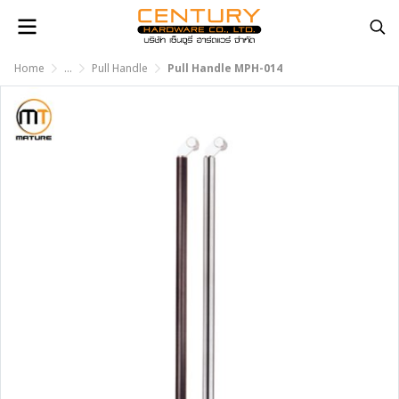
Home
...
Pull Handle
Pull Handle MPH-014