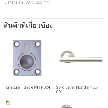
Dimension: 38 x 1200 mm.
สินค้าที่เกี่ยวข้อง
Furniture Handle MFH-004
Solid Lever Handle MSL-
001