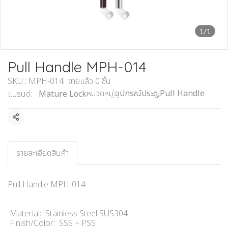
1/1
Pull Handle MPH-014
SKU : MPH-014
ขายแล้ว 0 ชิ้น
หมวดหมู่:
อุปกรณ์ประตู
,
Pull Handle
แบรนด์:
Mature Lock
แชร์
รายละเอียดสินค้า
Pull Handle MPH-014
Material: Stainless Steel SUS304
Finish/Color: SSS + PSS