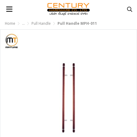
Home
...
Pull Handle
Pull Handle MPH-011