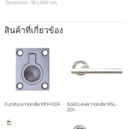
Dimension: 38 x 800 mm.
สินค้าที่เกี่ยวข้อง
Furniture Handle MFH-004
Solid Lever Handle MSL-
001