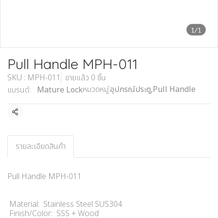
1/1
Pull Handle MPH-011
SKU : MPH-011
ขายแล้ว 0 ชิ้น
หมวดหมู่:
อุปกรณ์ประตู
,
Pull Handle
แบรนด์:
Mature Lock
แชร์
รายละเอียดสินค้า
Pull Handle MPH-011
Material: Stainless Steel SUS304
Finish/Color: SSS + Wood