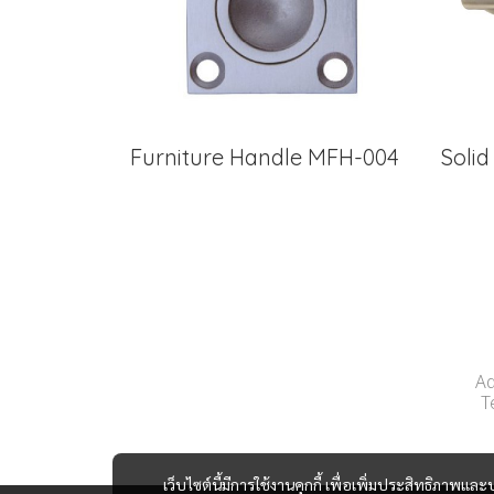
Furniture Handle MFH-004
Soli
Ad
T
เว็บไซต์นี้มีการใช้งานคุกกี้ เพื่อเพิ่มประสิทธิภาพ