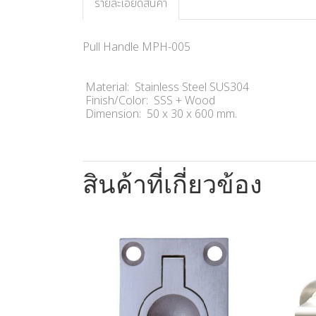
รายละเอียดสินค้า
Pull Handle MPH-005
Material: Stainless Steel SUS304
Finish/Color: SSS + Wood
Dimension: 50 x 30 x 600 mm.
สินค้าที่เกี่ยวข้อง