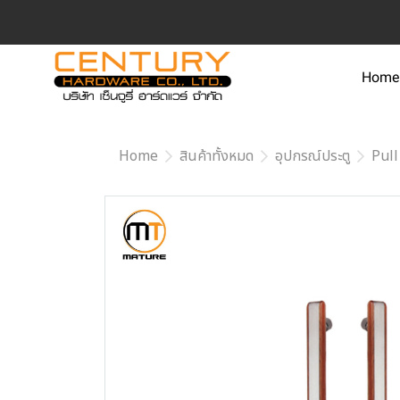
Home
Home
สินค้าทั้งหมด
อุปกรณ์ประตู
Pull