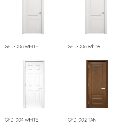
GFD-006 WHITE
GFD-006 White
GFD-004 WHITE
GFD-002 TAN