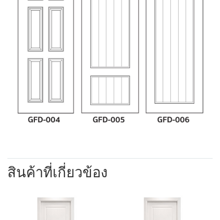
สินค้าที่เกี่ยวข้อง