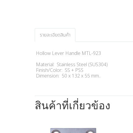
รายละเอียดสินค้า
Hollow Lever Handle MTL-923
Material: Stainless Steel (SUS304)
Finish/Color: SS + PSS
Dimension: 50 x 132 x 55 mm..
สินค้าที่เกี่ยวข้อง