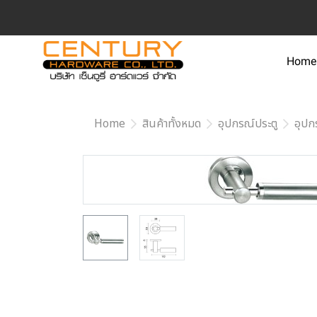
Home
Home
สินค้าทั้งหมด
อุปกรณ์ประตู
อุปก