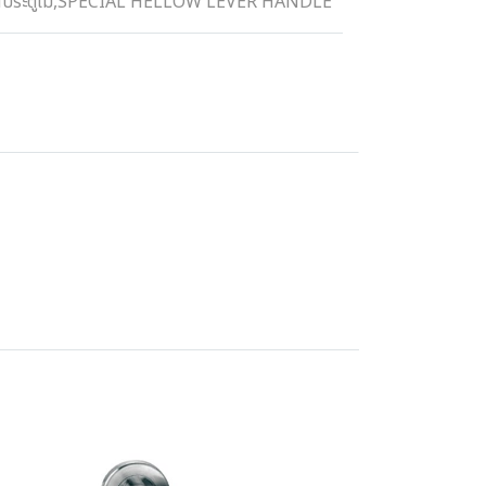
ประตูไม้
,
SPECIAL HELLOW LEVER HANDLE