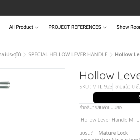
All Product
PROJECT REFERENCES
Show Ro
รณ์ประตูไม้
SPECIAL HELLOW LEVER HANDLE
Hollow Le
Hollow Lev
SKU : MTL-923
ขายแล้ว 0 ชิ้
คำอธิบายสินค้าแบบย่อ
Hollow Lever Handle MTL
แบรนด์:
Mature Lock