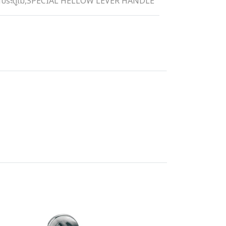
ประตูไม้
,
SPECIAL HELLOW LEVER HANDLE