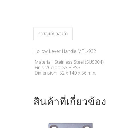
รายละเอียดสินค้า
Hollow Lever Handle MTL-932
Material: Stainless Steel (SUS304)
Finish/Color: SS + PSS
Dimension: 52 x 140 x 56 mm.
สินค้าที่เกี่ยวข้อง