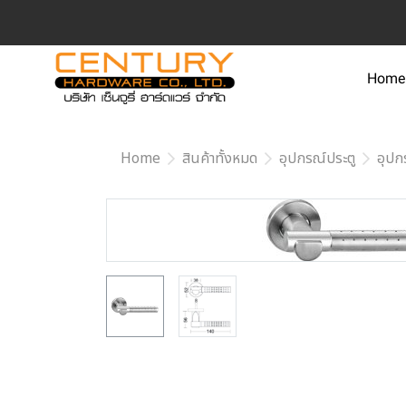
Home
Home
สินค้าทั้งหมด
อุปกรณ์ประตู
อุปก