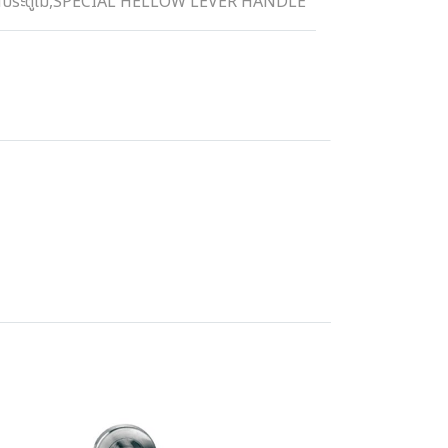
ประตูไม้
,
SPECIAL HELLOW LEVER HANDLE