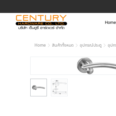
Home
Home
สินค้าทั้งหมด
อุปกรณ์ประตู
อุปก