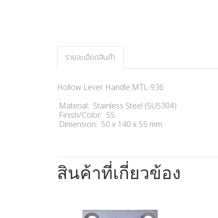
รายละเอียดสินค้า
Hollow Lever Handle MTL-936
Material: Stainless Steel (SUS304)
Finish/Color: SS
Dimension: 50 x 140 x 55 mm.
สินค้าที่เกี่ยวข้อง